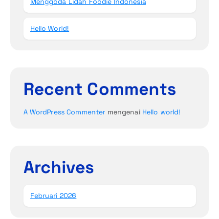
Menggoda Lidah Foodie Indonesia
Hello World!
Recent Comments
A WordPress Commenter
mengenai
Hello world!
Archives
Februari 2026