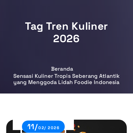
Tag Tren Kuliner
2026
Beranda
Sensasi Kuliner Tropis Seberang Atlantik
yang Menggoda Lidah Foodie Indonesia
11/
02/ 2026