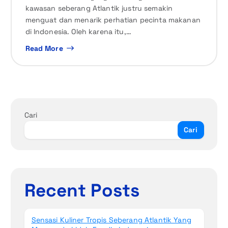
kawasan seberang Atlantik justru semakin
menguat dan menarik perhatian pecinta makanan
di Indonesia. Oleh karena itu,…
Read More
Cari
Cari
Recent Posts
Sensasi Kuliner Tropis Seberang Atlantik Yang