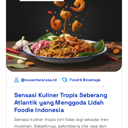
@nusantararasa.id
Food & Beverage
Sensasi Kuliner Tropis Seberang
Atlantik yang Menggoda Lidah
Foodie Indonesia
Sensasi kuliner tropis kini tidak lagi sekadar tren
musiman. Sebaliknya, gelombang cita rasa dari