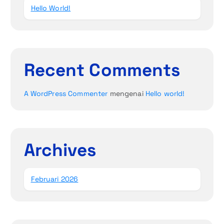
Hello World!
Recent Comments
A WordPress Commenter
mengenai
Hello world!
Archives
Februari 2026