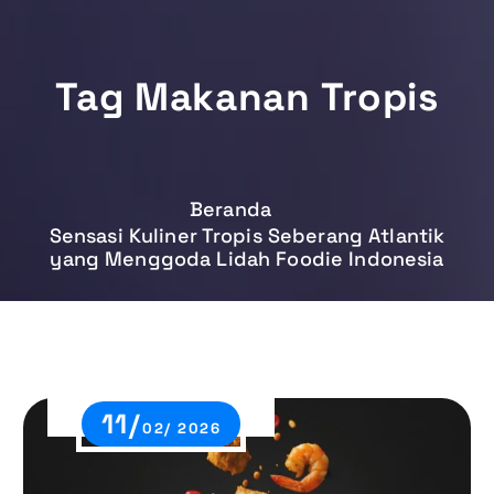
Tag Makanan Tropis
Beranda
Sensasi Kuliner Tropis Seberang Atlantik
yang Menggoda Lidah Foodie Indonesia
11/
02/ 2026