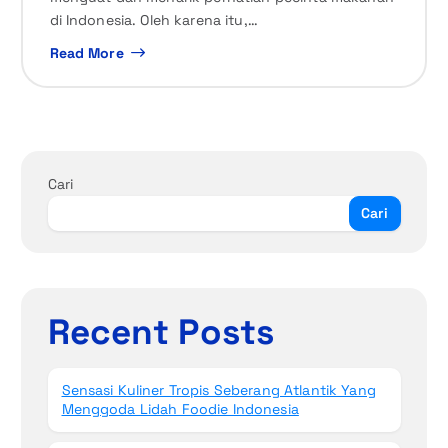
di Indonesia. Oleh karena itu,…
Read More
Cari
Cari
Recent Posts
Sensasi Kuliner Tropis Seberang Atlantik Yang
Menggoda Lidah Foodie Indonesia