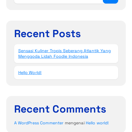
Recent Posts
Sensasi Kuliner Tropis Seberang Atlantik Yang
Menggoda Lidah Foodie Indonesia
Hello World!
Recent Comments
A WordPress Commenter
mengenai
Hello world!