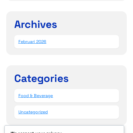
Archives
Februari 2026
Categories
Food & Beverage
Uncategorized