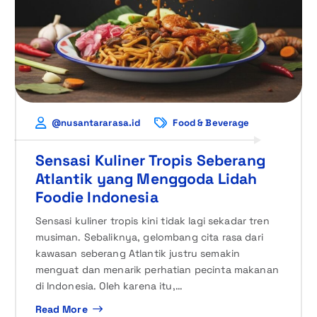
@nusantararasa.id
Food & Beverage
Sensasi Kuliner Tropis Seberang
Atlantik yang Menggoda Lidah
Foodie Indonesia
Sensasi kuliner tropis kini tidak lagi sekadar tren
musiman. Sebaliknya, gelombang cita rasa dari
kawasan seberang Atlantik justru semakin
menguat dan menarik perhatian pecinta makanan
di Indonesia. Oleh karena itu,…
Read More