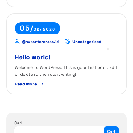
05/
02/ 2026
@nusantararasa.id
Uncategorized
Hello world!
Welcome to WordPress. This is your first post. Edit
or delete it, then start writing!
Read More
Cari
Cari